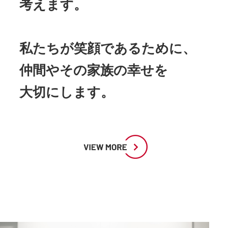
考えます。
私たちが笑顔であるために、
仲間やその家族の幸せを
大切にします。