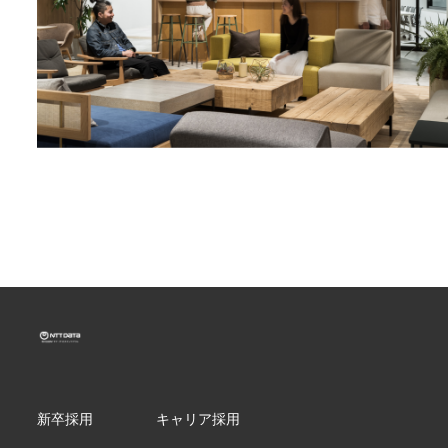
新卒採用
キャリア採用