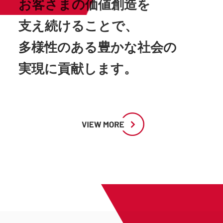
お客さまの価値創造を
支え続けることで、
多様性のある豊かな社会の
実現に貢献します。