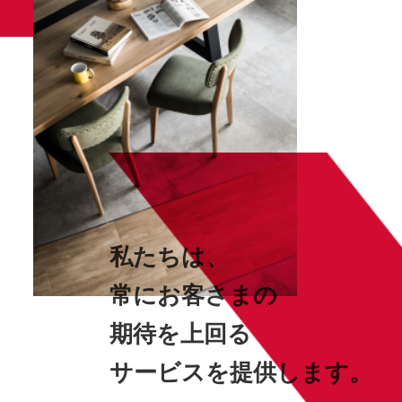
私たちは、
常にお客さまの
期待を上回る
サービスを提供します。