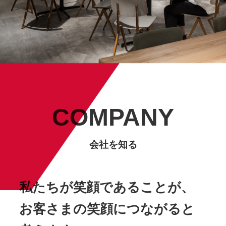
COMPANY
会社を知る
私たちが笑顔であることが、
お客さまの笑顔につながると