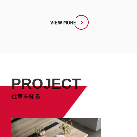
PROJECT
仕事を知る