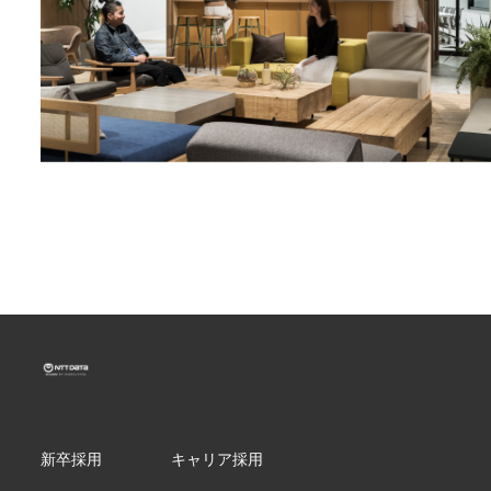
新卒採用
キャリア採用