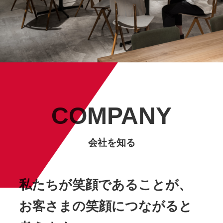
COMPANY
会社を知る
私たちが笑顔であることが、
お客さまの笑顔につながると