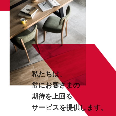
私たちは、
常にお客さまの
期待を上回る
サービスを提供します。