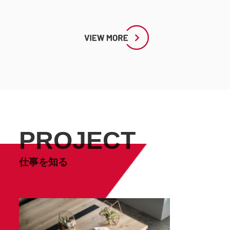
PROJECT
仕事を知る