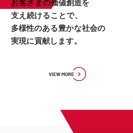
お客さまの価値創造を
支え続けることで、
多様性のある豊かな社会の
実現に貢献します。