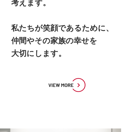
考えます。
私たちが笑顔であるために、
仲間やその家族の幸せを
大切にします。