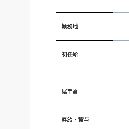
勤務地
初任給
諸手当
昇給・賞与