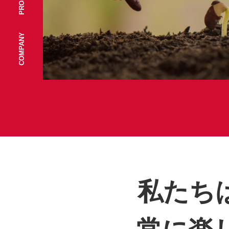
COMPANY
私たち