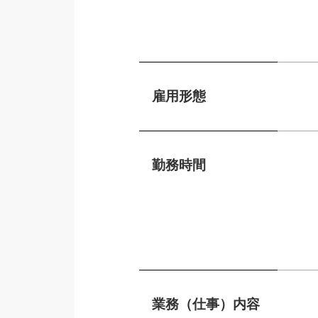
雇用形態
勤務時間
業務（仕事）内容