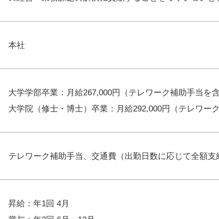
本社
大学学部卒業：月給267,000円（テレワーク補助手当を
大学院（修士・博士）卒業：月給292,000円（テレワー
テレワーク補助手当、交通費（出勤日数に応じて全額支
昇給：年1回 4月