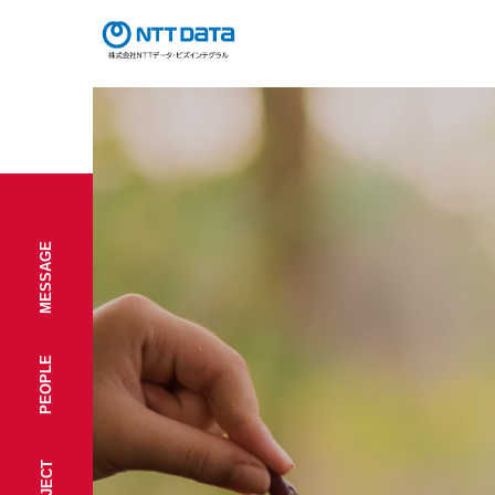
MESSAGE
PEOPLE
PROJECT