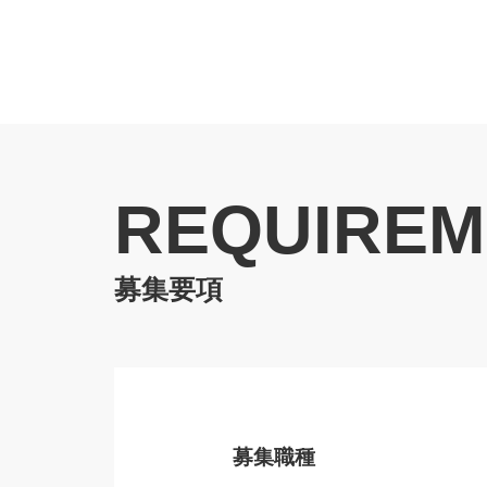
REQUIREM
募集要項
募集職種