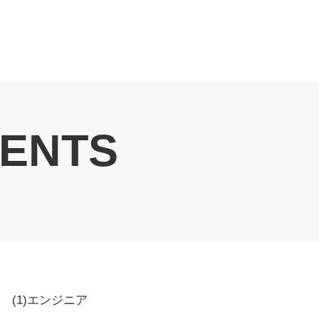
ENTS
(1)エンジニア