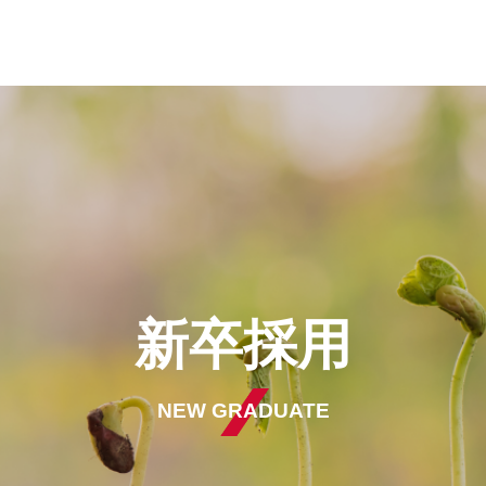
新卒採用
NEW GRADUATE