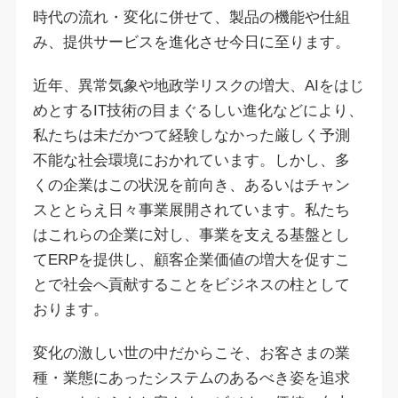
時代の流れ・変化に併せて、製品の機能や仕組
み、提供サービスを進化させ今日に至ります。
近年、異常気象や地政学リスクの増大、AIをはじ
めとするIT技術の目まぐるしい進化などにより、
私たちは未だかつて経験しなかった厳しく予測
不能な社会環境におかれています。しかし、多
くの企業はこの状況を前向き、あるいはチャン
スととらえ日々事業展開されています。私たち
はこれらの企業に対し、事業を支える基盤とし
てERPを提供し、顧客企業価値の増大を促すこ
とで社会へ貢献することをビジネスの柱として
おります。
変化の激しい世の中だからこそ、お客さまの業
種・業態にあったシステムのあるべき姿を追求