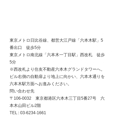
東京メトロ日比谷線、都営大江戸線「六本木駅」5
番出口 徒歩5分
東京メトロ南北線「六本木一丁目駅」西改札 徒歩
5分
※西改札より住友不動産六本木グランドタワーへ。
ビル右側の自動扉より地上に向かい、六本木通りを
六本木駅方面へお進みください。
問い合わせ先
〒106-0032 東京都港区六本木三丁目5番27号 六
本木山田ビル2階
TEL : 03-6234-1661