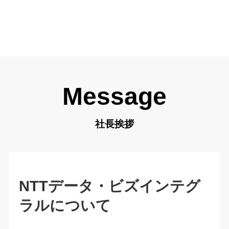
Message
社長挨拶
NTTデータ・ビズインテグ
ラルについて