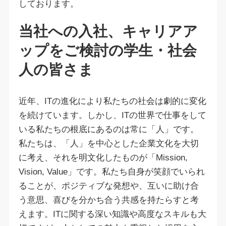
しております。
当社への入社、キャリアア
ップをご検討の学生・社会
人の皆さま
近年、ITの進化により私たちの社会は劇的に変化
を続けています。しかし、ITの世界で仕事をして
いる私たちの根底にあるのは常に「人」です。
私たちは、「人」を中心とした企業文化を大切
に考え、それを明文化したものが「Mission,
Vision, Value」です。私たち自身が笑顔でいられ
ることが、ポジティブな発想や、互いに助け合
う意思、喜びを分かち合う共感を持たらすと考
えます。ITに関する深い知識や高度なスキルも大