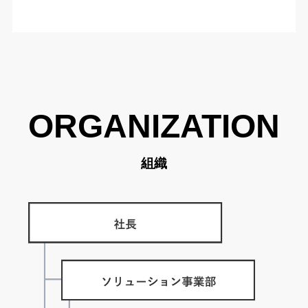
ORGANIZATION
組織