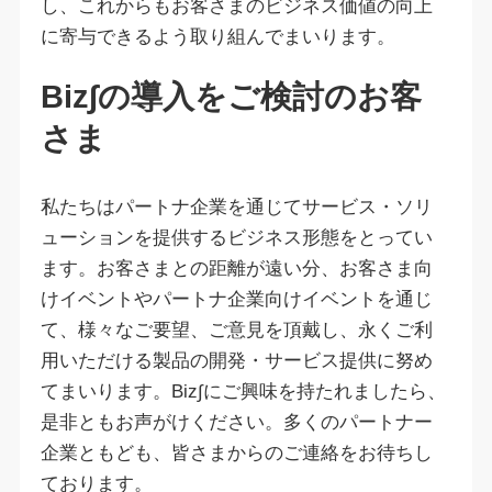
し、これからもお客さまのビジネス価値の向上
に寄与できるよう取り組んでまいります。
Biz∫の導入をご検討のお客
さま
私たちはパートナ企業を通じてサービス・ソリ
ューションを提供するビジネス形態をとってい
ます。お客さまとの距離が遠い分、お客さま向
けイベントやパートナ企業向けイベントを通じ
て、様々なご要望、ご意見を頂戴し、永くご利
用いただける製品の開発・サービス提供に努め
てまいります。Biz∫にご興味を持たれましたら、
是非ともお声がけください。多くのパートナー
企業ともども、皆さまからのご連絡をお待ちし
ております。