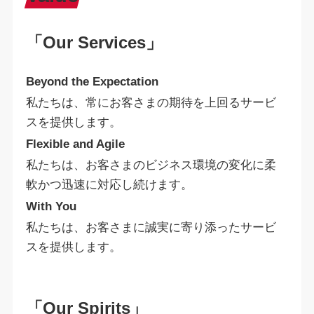
「Our Services」
Beyond the Expectation
私たちは、常にお客さまの期待を上回るサービ
スを提供します。
Flexible and Agile
私たちは、お客さまのビジネス環境の変化に柔
軟かつ迅速に対応し続けます。
With You
私たちは、お客さまに誠実に寄り添ったサービ
スを提供します。
「Our Spirits」