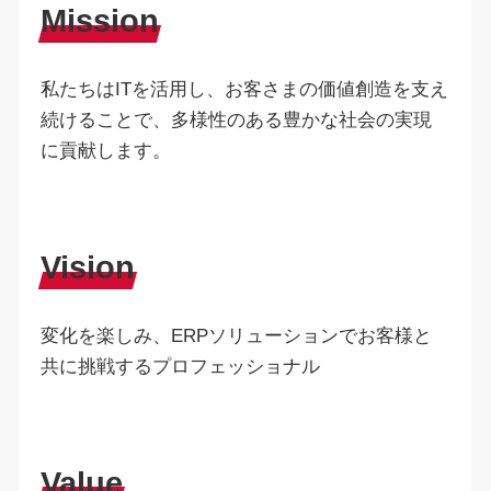
Mission
私たちはITを活用し、お客さまの価値創造を支え
続けることで、多様性のある豊かな社会の実現
に貢献します。
Vision
変化を楽しみ、ERPソリューションでお客様と
共に挑戦するプロフェッショナル
Value