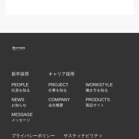
新卒採用
キャリア採用
PEOPLE
PROJECT
WORKSTYLE
社員を知る
仕事を知る
働き方を知る
NEWS
COMPANY
PRODUCTS
お知らせ
会社概要
製品サイト
MESSAGE
メッセージ
プライバシーポリシー
サスティナビリティ