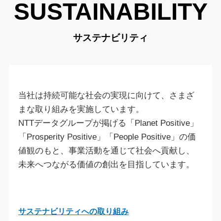
SUSTAINABILITY
サステナビリティ
当社は持続可能な社会の実現に向けて、さまざ
まな取り組みを実施しています。
NTTデータグループが掲げる「Planet Positive」
「Prosperity Positive」「People Positive」の価
値観のもと、
事業活動を通じて社会へ貢献し、
未来へつながる価値の創出を目指しています。
サステナビリティへの取り組み