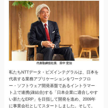
代表取締役社長 田中 宏治
私たちNTTデータ・ビズインテグラルは、日本を
代表する業務アプリケーションをワークフロ
ー・ソフトウェア開発基盤であるイントラマー
ト上で連携(疎結合)する「日本企業に適合しやす
い新たなERP」を目指して開発を進め、2009年
に事業会社としてスタートしました。そして、