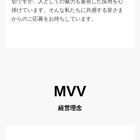
切ですが、人としての魅力も重視した採用を心
掛けています。そんな私たちに共感する皆さま
からのご応募をお待ちしています。
MVV
経営理念