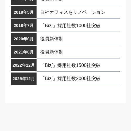
自社オフィスをリノベーション
2018年5月
「Biz∫」採用社数1000社突破
2018年7月
役員新体制
2020年6月
役員新体制
2021年6月
「Biz∫」採用社数1500社突破
2022年12月
「Biz∫」採用社数2000社突破
2025年12月