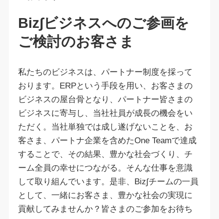
Biz∫ビジネスへのご参画を
ご検討のお客さま
私たちのビジネスは、パートナー制度を採って
おります。ERPという手段を用い、お客さまの
ビジネスの屋台骨となり、パートナー皆さまの
ビジネスに寄与し、当社社員が成長の機会をい
ただく。当社単独では成し遂げないことを、お
客さま、パートナ企業を含めたOne Teamで達成
することで、その結果、豊かな社会づくり、チ
ーム全員の幸せにつながる。そんな仕事を意識
して取り組んでいます。是非、Biz∫チームの一員
として、一緒にお客さま、豊かな社会の実現に
貢献してみませんか？皆さまのご参加をお待ち