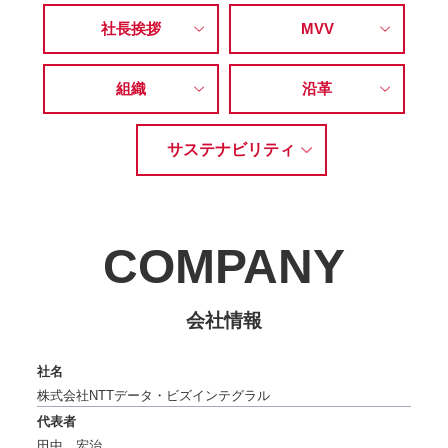
社長挨拶
MVV
組織
沿革
サステナビリティ
COMPANY
会社情報
社名
株式会社NTTデータ・ビズインテグラル
代表者
田中 宏治