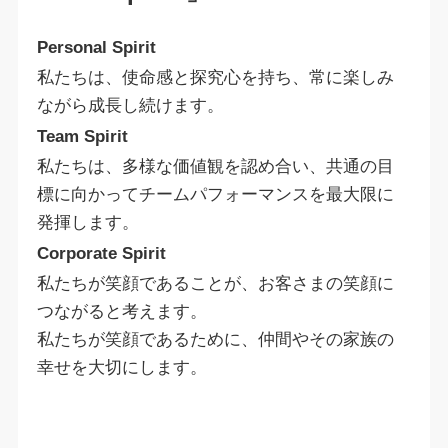
Personal Spirit
私たちは、使命感と探究心を持ち、常に楽しみ
ながら成長し続けます。
Team Spirit
私たちは、多様な価値観を認め合い、共通の目
標に向かってチームパフォーマンスを最大限に
発揮します。
Corporate Spirit
私たちが笑顔であることが、お客さまの笑顔に
つながると考えます。
私たちが笑顔であるために、仲間やその家族の
幸せを大切にします。