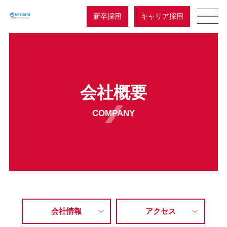
新卒採用
キャリア採用
会社概要
COMPANY
会社情報
アクセス