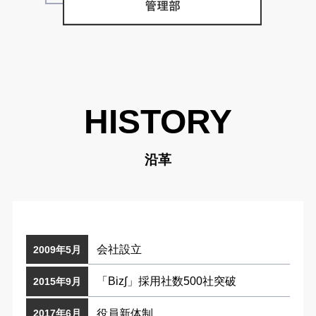
HISTORY
沿革
会社設立
2009年5月
「Biz∫」採用社数500社突破
2015年9月
役員新体制
2017年6月